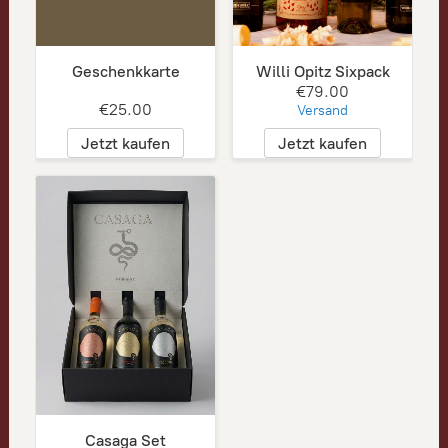
Geschenkkarte
Willi Opitz Sixpack
€79.00
€25.00
Versand
Jetzt kaufen
Jetzt kaufen
Casaga Set