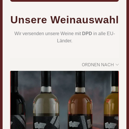
Unsere Weinauswahl
Wir versenden unsere Weine mit
DPD
in alle EU-
Länder.
ORDNEN NACH