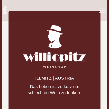
Zum
Inhalt
springen
ILLMITZ | AUSTRIA
Das Leben ist zu kurz um
schlechten Wein zu trinken.