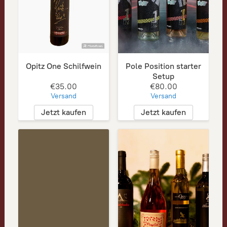
Opitz One Schilfwein
Pole Position starter
Setup
€35.00
€80.00
Versand
Versand
Jetzt kaufen
Jetzt kaufen