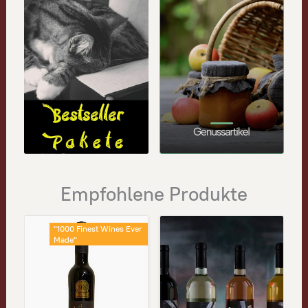
Empfohlene Produkte
"1000 Finest Wines Ever
Made"