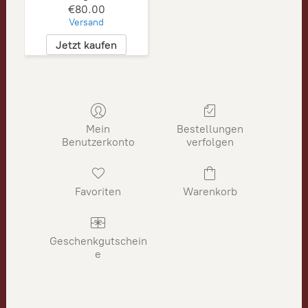
€80.00
Versand
Jetzt kaufen
Mein
Bestellungen
Benutzerkonto
verfolgen
Favoriten
Warenkorb
Geschenkgutschein
e